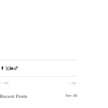
See All
Recent Posts