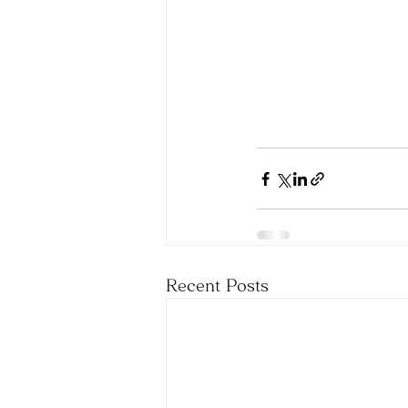
Recent Posts