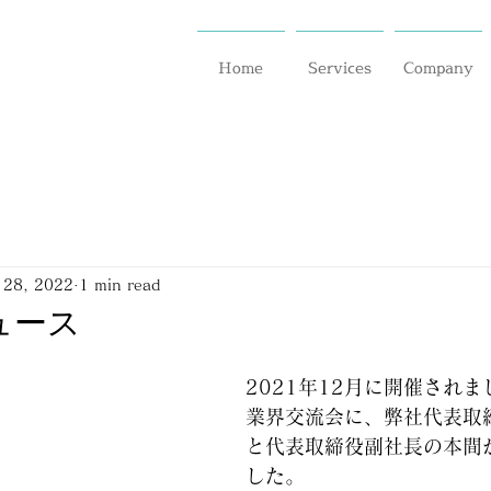
Home
Services
Company
 28, 2022
1 min read
ニュース
2021年12月に開催され
業界交流会に、弊社代表取
と代表取締役副社長の本間
した。