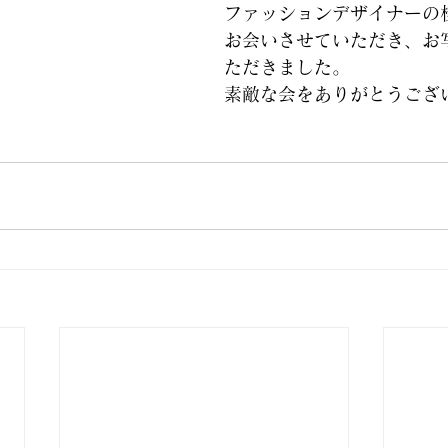
ファッションデザイナーの
お会いさせていただき、お
ただきました。
素敵な会をありがとうござ