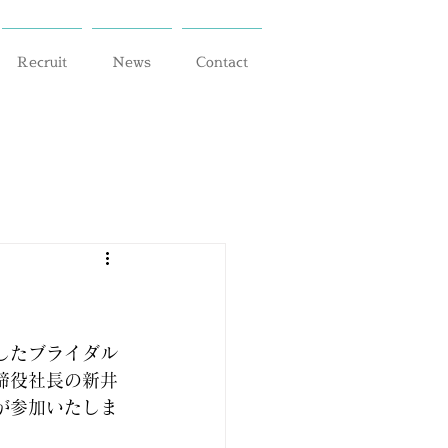
Recruit
News
Contact
ましたブライダル
締役社長の新井
が参加いたしま