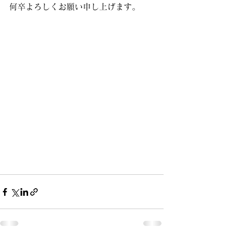
何卒よろしくお願い申し上げます。