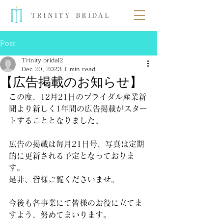
TRINITY BRIDAL
Post
Trinity bridal2
Dec 20, 2023
1 min read
【広告掲載のお知らせ】
この度、12月21日のブライダル産業新
聞より新しく1年間の広告掲載がスター
トすることとなりました。
広告の掲載は毎月21日号、写真は定期
的に更新される予定となっておりま
す。
是非、皆様ご覧くださいませ。
今後も各事業にて皆様のお役に立てま
すよう、努めてまいります。